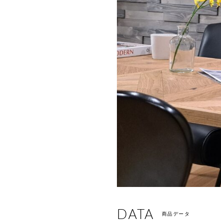
DATA
商品データ