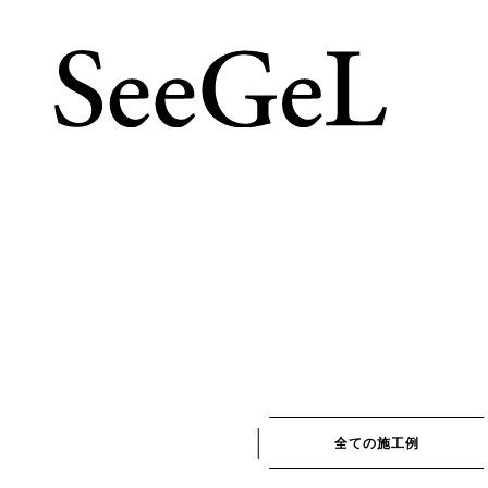
全ての施工例