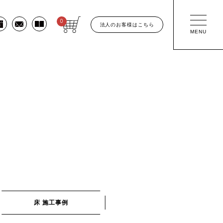
0
法人のお客様はこちら
MENU
床 施工事例