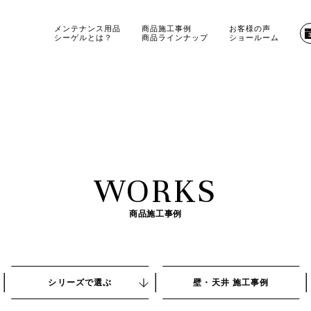
メンテナンス用品
商品施工事例
お客様の声
シーゲルとは？
商品ラインナップ
ショールーム
WORKS
商品施工事例
シリーズで選ぶ
壁・天井 施工事例