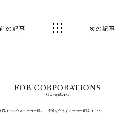
前の記事
次の記
FOR CORPORATIONS
法人のお客様へ
務店様・ハウスメーカー様に、流通を介さずメーカー直販の「ワ