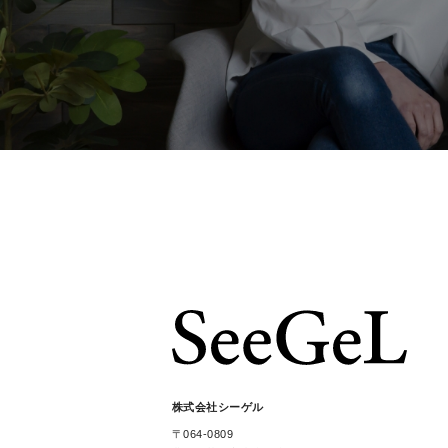
株式会社シーゲル
〒064-0809