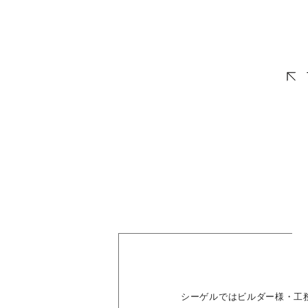
シーゲルではビルダー様・工