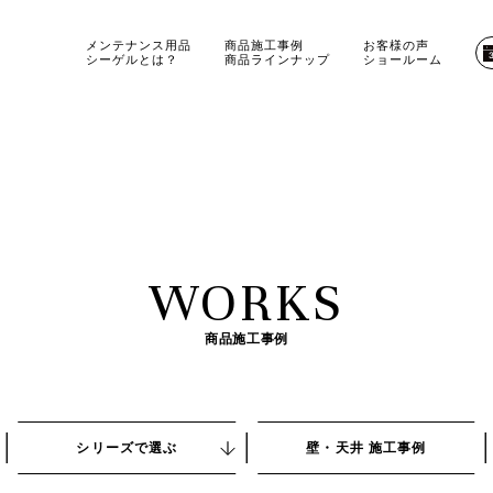
メンテナンス用品
商品施工事例
お客様の声
シーゲルとは？
商品ラインナップ
ショールーム
WORKS
商品施工事例
シリーズで選ぶ
壁・天井 施工事例