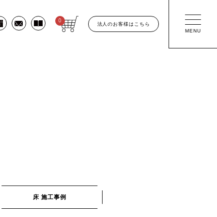
0
法人のお客様はこちら
MENU
床 施工事例