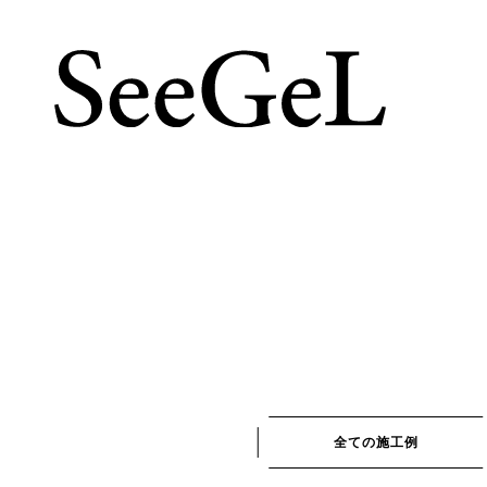
全ての施工例