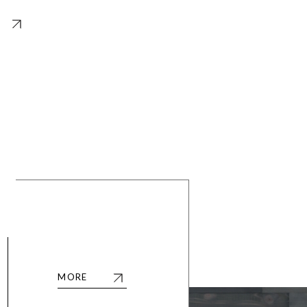
事
MORE