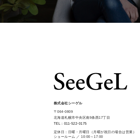
株式会社シーゲル
〒064-0809
北海道札幌市中央区南9条西17丁目
TEL：011-522-0175
定休日：日曜・月曜日（月曜が祝日の場合は営業）
ショールーム ／ 10:00～17:00