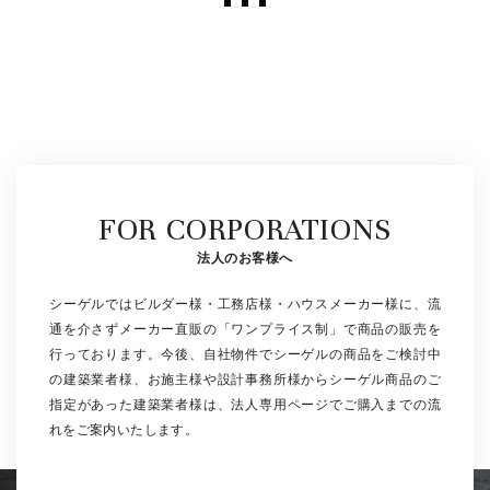
FOR CORPORATIONS
法人のお客様へ
シーゲルではビルダー様・工務店様・ハウスメーカー様に、流
通を介さずメーカー直販の「ワンプライス制」で商品の販売を
行っております。今後、自社物件でシーゲルの商品をご検討中
の建築業者様、お施主様や設計事務所様からシーゲル商品のご
指定があった建築業者様は、法人専用ページでご購入までの流
れをご案内いたします。