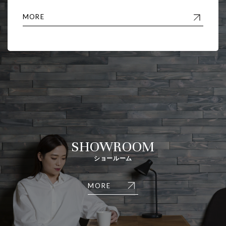
MORE
SHOWROOM
ショールーム
MORE