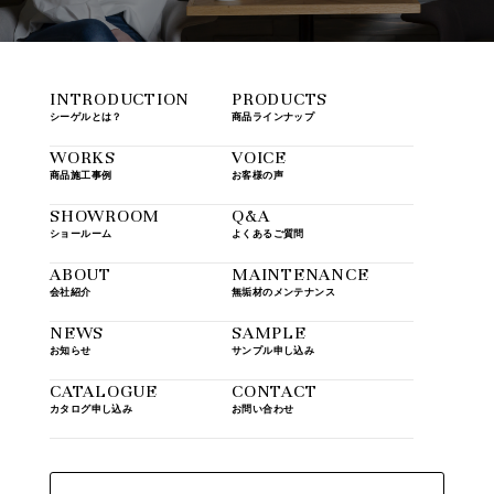
INTRODUCTION
PRODUCTS
シーゲルとは？
商品ラインナップ
WORKS
VOICE
商品施工事例
お客様の声
SHOWROOM
Q&A
ショールーム
よくあるご質問
ABOUT
MAINTENANCE
会社紹介
無垢材のメンテナンス
NEWS
SAMPLE
お知らせ
サンプル申し込み
CATALOGUE
CONTACT
カタログ申し込み
お問い合わせ