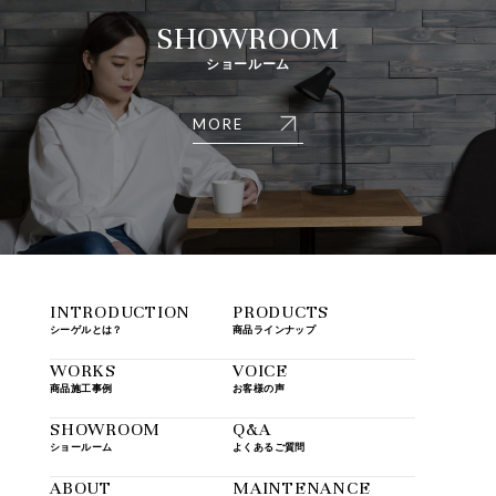
SHOWROOM
ショールーム
MORE
INTRODUCTION
PRODUCTS
シーゲルとは？
商品ラインナップ
WORKS
VOICE
商品施工事例
お客様の声
SHOWROOM
Q&A
ショールーム
よくあるご質問
ABOUT
MAINTENANCE