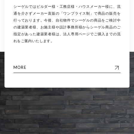
シーゲルではビルダー様・工務店様・ハウスメーカー様に、流
通を介さずメーカー直販の「ワンプライス制」で商品の販売を
行っております。今後、自社物件でシーゲルの商品をご検討中
の建築業者様、お施主様や設計事務所様からシーゲル商品のご
指定があった建築業者様は、法人専用ページでご購入までの流
れをご案内いたします。
MORE