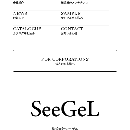
会社紹介
無垢材のメンテナンス
NEWS
SAMPLE
お知らせ
サンプル申し込み
CATALOGUE
CONTACT
カタログ申し込み
お問い合わせ
FOR CORPORATIONS
法人のお客様へ
株式会社シーゲル