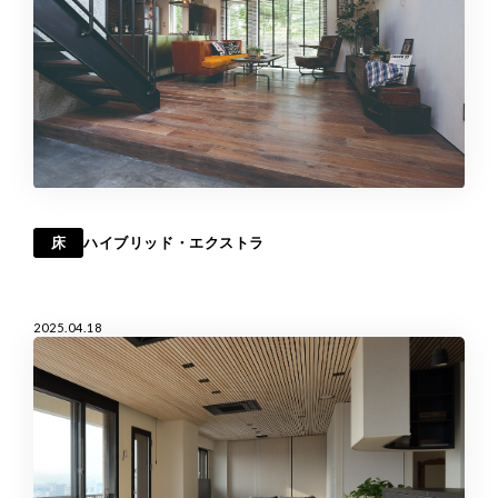
床
ハイブリッド・エクストラ
2025.04.18