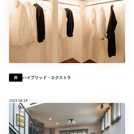
床
ハイブリッド・エクストラ
2025.04.18