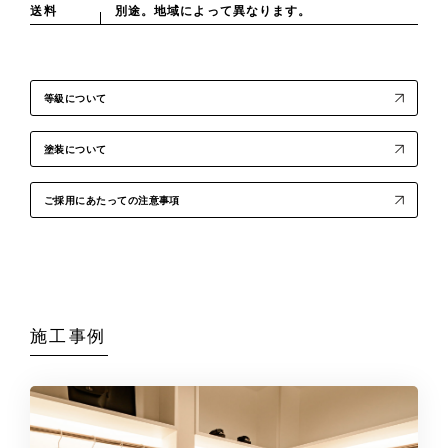
送料
別途。地域によって異なります。
等級について
塗装について
ご採用にあたっての注意事項
施工事例