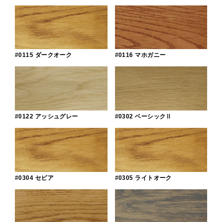
#0115 ダークオーク
#0116 マホガニー
#0122 アッシュグレー
#0302 ベーシックⅡ
#0304 セピア
#0305 ライトオーク