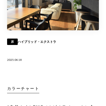
床
ハイブリッド・エクストラ
2025.04.18
カラーチャート