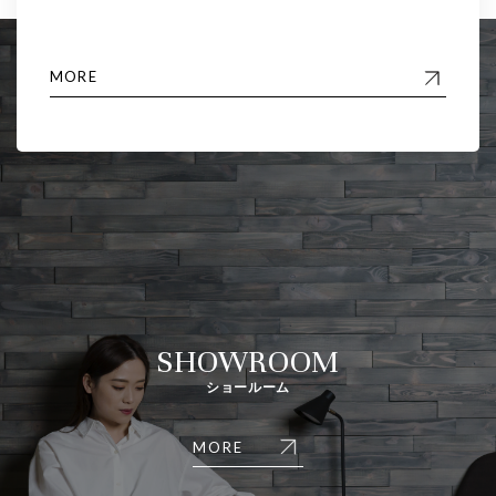
MORE
SHOWROOM
ショールーム
MORE