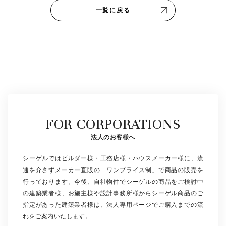
一覧に戻る
FOR CORPORATIONS
法人のお客様へ
シーゲルではビルダー様・工務店様・ハウスメーカー様に、流
通を介さずメーカー直販の「ワンプライス制」で商品の販売を
行っております。今後、自社物件でシーゲルの商品をご検討中
の建築業者様、お施主様や設計事務所様からシーゲル商品のご
指定があった建築業者様は、法人専用ページでご購入までの流
れをご案内いたします。