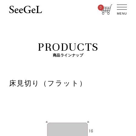
0
MENU
PRODUCTS
商品ラインナップ
床見切り（フラット）