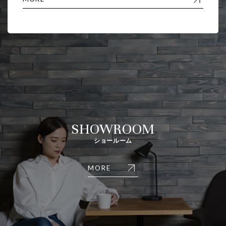
SHOWROOM
ショールーム
MORE