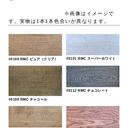
※画像はイメージで
す。実物は1本1本色合いが異なります。
#0101 RMC スーパーホワイト
#0100 RMC ピュア（クリア）
#0112 RMC チョコレート
#0106 RMC チャコール