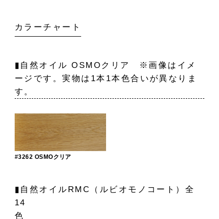
カラーチャート
▮自然オイル OSMOクリア ※画像はイメ
ージです。実物は1本1本色合いが異なりま
す。
#3262 OSMOクリア
▮自然オイルRMC（ルビオモノコート）全
14
色