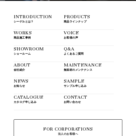
INTRODUCTION
PRODUCTS
シーゲルとは？
商品ラインナップ
WORKS
VOICE
商品施工事例
お客様の声
SHOWROOM
Q&A
ショールーム
よくあるご質問
ABOUT
MAINTENANCE
会社紹介
無垢材のメンテナンス
NEWS
SAMPLE
お知らせ
サンプル申し込み
CATALOGUE
CONTACT
カタログ申し込み
お問い合わせ
FOR CORPORATIONS
法人のお客様へ