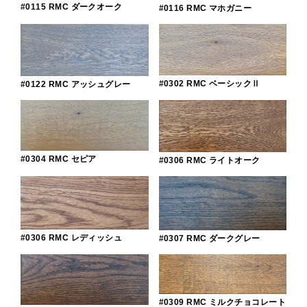
#0115 RMC ダークオーク
#0116 RMC マホガニー
#0302 RMC ベーシックⅡ
#0122 RMC アッシュグレー
#0304 RMC セピア
#0306 RMC ライトオーク
#0306 RMC レディッシュ
#0307 RMC ダークグレー
#0309 RMC ミルクチョコレート