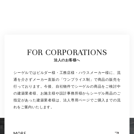
FOR CORPORATIONS
法人のお客様へ
シーゲルではビルダー様・工務店様・ハウスメーカー様に、流
通を介さずメーカー直販の「ワンプライス制」で商品の販売を
行っております。今後、自社物件でシーゲルの商品をご検討中
の建築業者様、お施主様や設計事務所様からシーゲル商品のご
指定があった建築業者様は、法人専用ページでご購入までの流
れをご案内いたします。
MORE