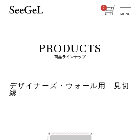
0
MENU
PRODUCTS
商品ラインナップ
デザイナーズ・ウォール用 見切
縁