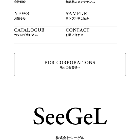
会社紹介
無垢材のメンテナンス
NEWS
SAMPLE
お知らせ
サンプル申し込み
CATALOGUE
CONTACT
カタログ申し込み
お問い合わせ
FOR CORPORATIONS
法人のお客様へ
株式会社シーゲル