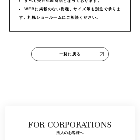
すべて受注生産商品となっております。
WEBに掲載のない樹種、サイズ等も別注で承りま
す。札幌ショール―ムにご相談ください。
一覧に戻る
FOR CORPORATIONS
法人のお客様へ