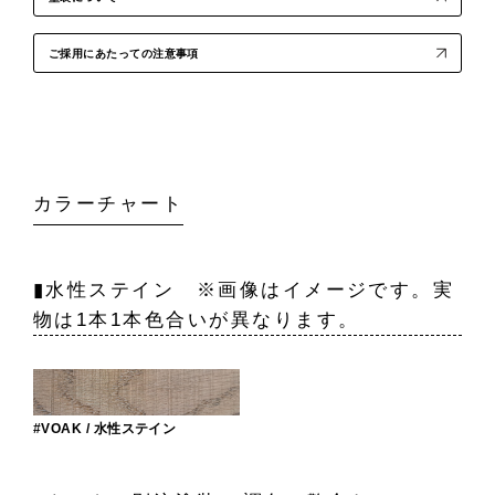
ご採用にあたっての注意事項
カラーチャート
▮水性ステイン ※画像はイメージです。実
物は1本1本色合いが異なります。
#VOAK / 水性ステイン