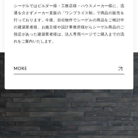
シーゲルではビルダー様・工務店様・ハウスメーカー様に、流
通を介さずメーカー直販の「ワンプライス制」で商品の販売を
行っております。今後、自社物件でシーゲルの商品をご検討中
の建築業者様、お施主様や設計事務所様からシーゲル商品のご
指定があった建築業者様は、法人専用ページでご購入までの流
れをご案内いたします。
MORE