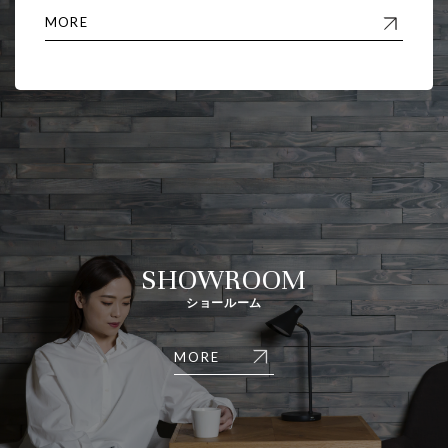
MORE
SHOWROOM
ショールーム
MORE