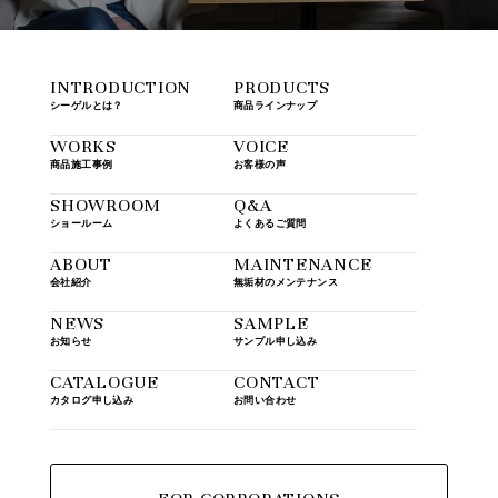
INTRODUCTION
PRODUCTS
シーゲルとは？
商品ラインナップ
WORKS
VOICE
商品施工事例
お客様の声
SHOWROOM
Q&A
ショールーム
よくあるご質問
ABOUT
MAINTENANCE
会社紹介
無垢材のメンテナンス
NEWS
SAMPLE
お知らせ
サンプル申し込み
CATALOGUE
CONTACT
カタログ申し込み
お問い合わせ