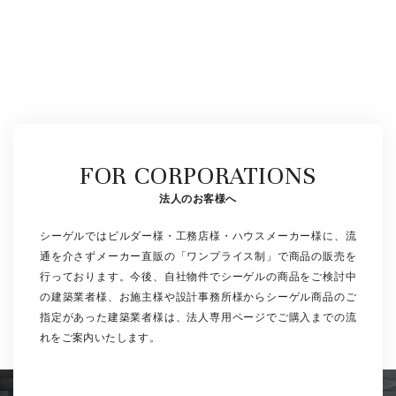
FOR CORPORATIONS
法人のお客様へ
シーゲルではビルダー様・工務店様・ハウスメーカー様に、流
通を介さずメーカー直販の「ワンプライス制」で商品の販売を
行っております。今後、自社物件でシーゲルの商品をご検討中
の建築業者様、お施主様や設計事務所様からシーゲル商品のご
指定があった建築業者様は、法人専用ページでご購入までの流
れをご案内いたします。