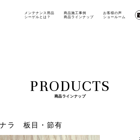
メンテナンス用品
商品施工事例
お客様の声
シーゲルとは？
商品ラインナップ
ショールーム
PRODUCTS
商品ラインナップ
 ナラ 板目・節有