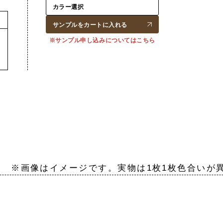
サンプルをカートに入れる
※サンプル申し込みについてはこちら
し ※画像はイメージです。実物は1枚1枚色合いが