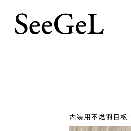
内装用不燃羽目板