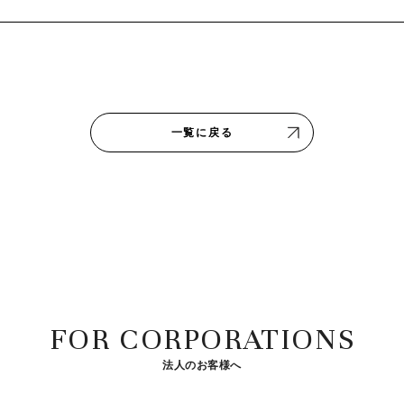
一覧に戻る
FOR CORPORATIONS
法人のお客様へ