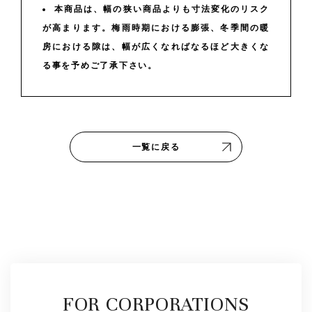
本商品は、幅の狭い商品よりも寸法変化のリスク
が高まります。梅雨時期における膨張、冬季間の暖
房における隙は、幅が広くなればなるほど大きくな
る事を予めご了承下さい。
一覧に戻る
FOR CORPORATIONS