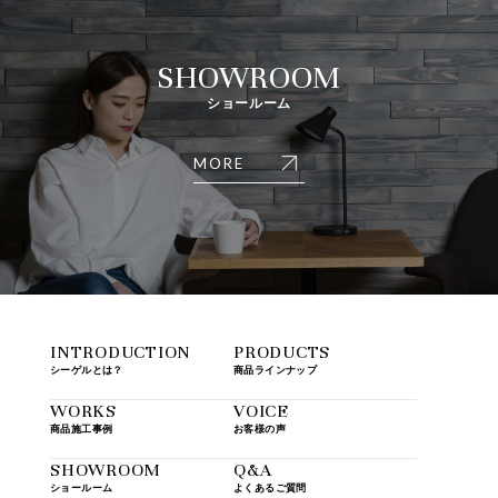
SHOWROOM
ショールーム
MORE
INTRODUCTION
PRODUCTS
シーゲルとは？
商品ラインナップ
WORKS
VOICE
商品施工事例
お客様の声
SHOWROOM
Q&A
ショールーム
よくあるご質問