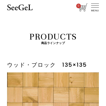
0
MENU
PRODUCTS
商品ラインナップ
ウッド・ブロック 135×135