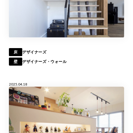
床
デザイナーズ
壁
デザイナーズ・ウォール
2025.04.18