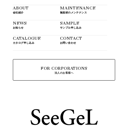
ABOUT
MAINTENANCE
会社紹介
無垢材のメンテナンス
NEWS
SAMPLE
お知らせ
サンプル申し込み
CATALOGUE
CONTACT
カタログ申し込み
お問い合わせ
FOR CORPORATIONS
法人のお客様へ