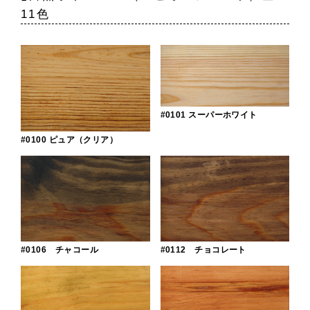
11色
#0101 スーパーホワイト
#0100 ピュア（クリア）
#0106 チャコール
#0112 チョコレート