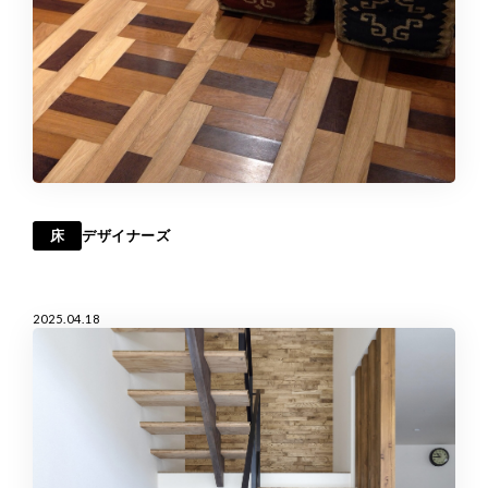
床
デザイナーズ
2025.04.18