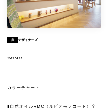
床
デザイナーズ
2025.04.18
カラーチャート
▮自然オイルRMC（ルビオモノコート）全