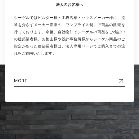
法人のお客様へ
シーゲルではビルダー様・工務店様・ハウスメーカー様に、流
通を介さずメーカー直販の「ワンプライス制」で商品の販売を
行っております。今後、自社物件でシーゲルの商品をご検討中
の建築業者様、お施主様や設計事務所様からシーゲル商品のご
指定があった建築業者様は、法人専用ページでご購入までの流
れをご案内いたします。
MORE