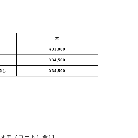
本
¥33,000
¥34,500
消し
¥34,500
ビオモノコート）全11