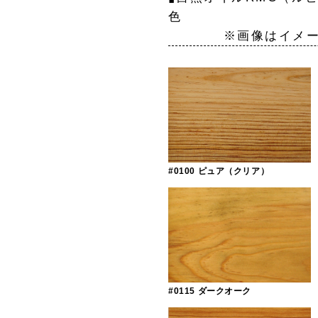
※画像はイメージで
#0100 ピュア（クリア）
#0115 ダークオーク