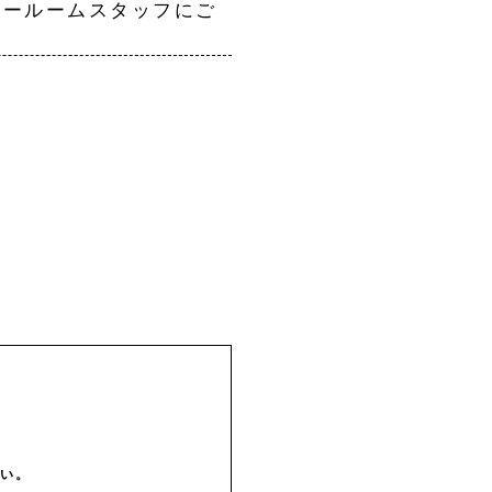
ムスタッフにご
い。