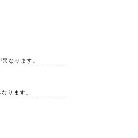
が異なります。
異なります。
せ