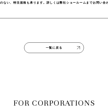
載のない、特注規格も承ります。詳しくは弊社ショールームまでお問い合
一覧に戻る
FOR CORPORATIONS