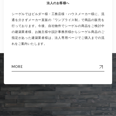
法人のお客様へ
シーゲルではビルダー様・工務店様・ハウスメーカー様に、流
通を介さずメーカー直販の「ワンプライス制」で商品の販売を
行っております。今後、自社物件でシーゲルの商品をご検討中
の建築業者様、お施主様や設計事務所様からシーゲル商品のご
指定があった建築業者様は、法人専用ページでご購入までの流
れをご案内いたします。
MORE