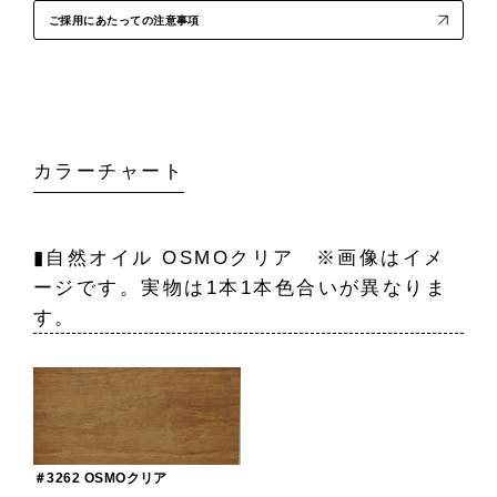
ご採用にあたっての注意事項
カラーチャート
▮自然オイル OSMOクリア ※画像はイメ
ージです。実物は1本1本色合いが異なりま
す。
＃3262 OSMOクリア