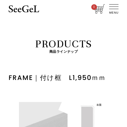
0
MENU
PRODUCTS
商品ラインナップ
FRAME｜付け框 L1,950ｍｍ