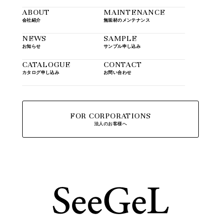
ABOUT
MAINTENANCE
会社紹介
無垢材のメンテナンス
NEWS
SAMPLE
お知らせ
サンプル申し込み
CATALOGUE
CONTACT
カタログ申し込み
お問い合わせ
FOR CORPORATIONS
法人のお客様へ