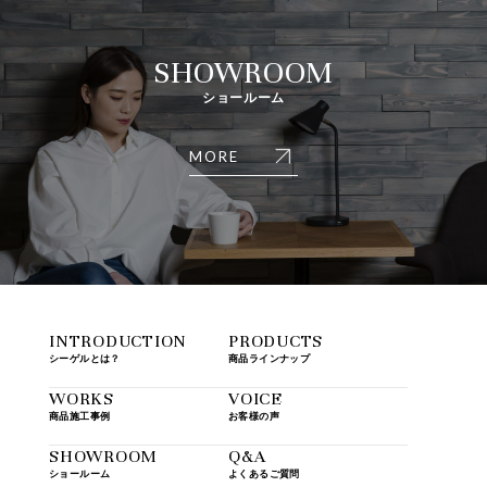
SHOWROOM
ショールーム
MORE
INTRODUCTION
PRODUCTS
シーゲルとは？
商品ラインナップ
WORKS
VOICE
商品施工事例
お客様の声
SHOWROOM
Q&A
ショールーム
よくあるご質問