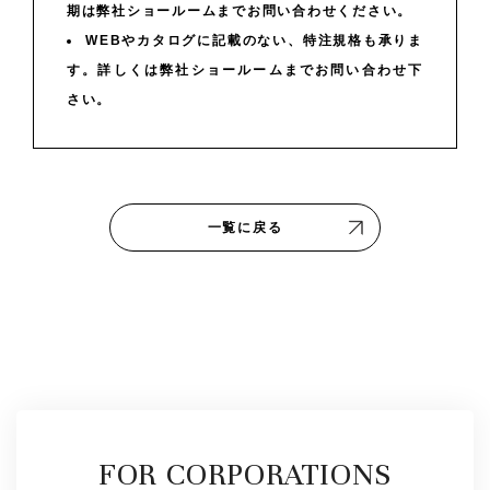
期は弊社ショールームまでお問い合わせください。
WEBやカタログに記載のない、特注規格も承りま
す。詳しくは弊社ショールームまでお問い合わせ下
さい。
一覧に戻る
FOR CORPORATIONS