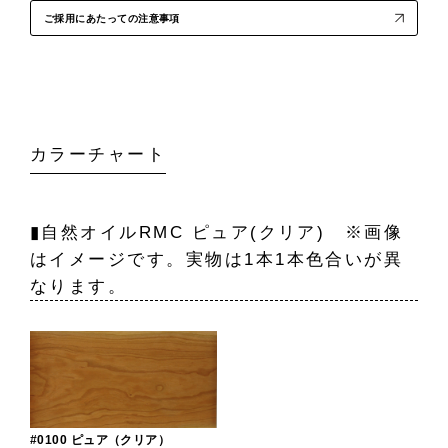
ご採用にあたっての注意事項
カラーチャート
▮自然オイルRMC ピュア(クリア) ※画像
はイメージです。実物は1本1本色合いが異
なります。
#0100 ピュア（クリア）