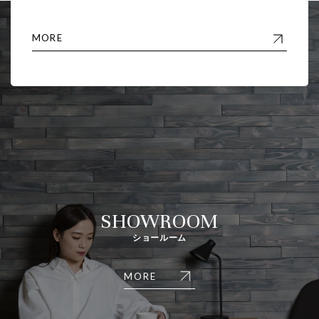
MORE
SHOWROOM
ショールーム
MORE