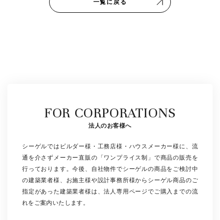
一覧に戻る
FOR CORPORATIONS
法人のお客様へ
シーゲルではビルダー様・工務店様・ハウスメーカー様に、流
通を介さずメーカー直販の「ワンプライス制」で商品の販売を
行っております。今後、自社物件でシーゲルの商品をご検討中
の建築業者様、お施主様や設計事務所様からシーゲル商品のご
指定があった建築業者様は、法人専用ページでご購入までの流
れをご案内いたします。