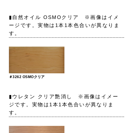
▮自然オイル OSMOクリア ※画像はイメ
ージです。実物は1本1本色合いが異なりま
す。
＃3262 OSMOクリア
▮ウレタン クリア艶消し ※画像はイメー
ジです。実物は1本1本色合いが異なりま
す。