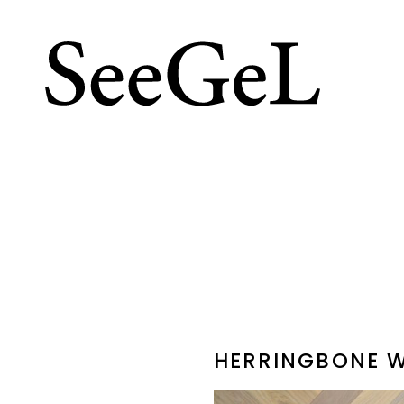
HERRINGBONE W