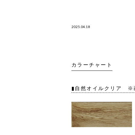
2025.04.18
カラーチャート
▮自然オイルクリア ※