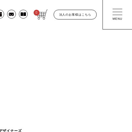
0
法人のお客様はこちら
MENU
デザイナーズ