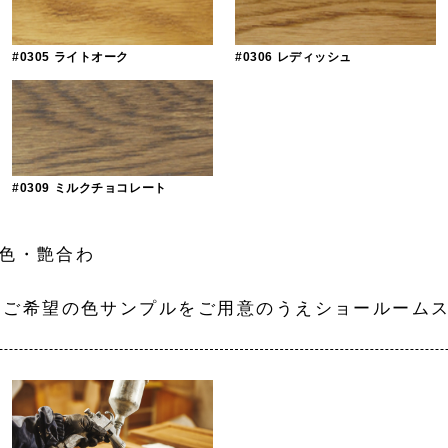
#0305 ライトオーク
#0306 レディッシュ
#0309 ミルクチョコレート
調色・艶合わ
プルをご用意のうえショールームスタッ