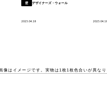
壁
デザイナーズ・ウォール
2025.04.18
2025.04.1
画像はイメージです。実物は1枚1枚色合いが異な