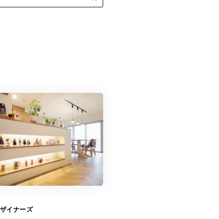
ザイナーズ