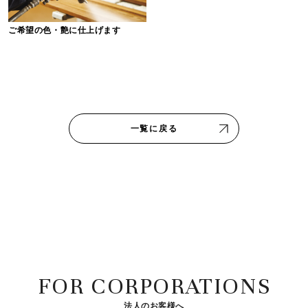
ご希望の色・艶に仕上げます
一覧に戻る
FOR CORPORATIONS
法人のお客様へ