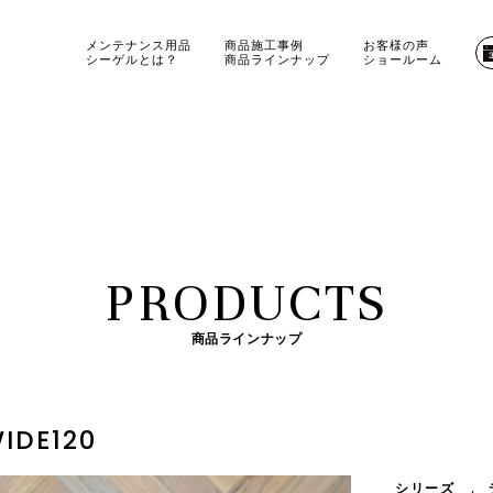
メンテナンス用品
商品施工事例
お客様の声
シーゲルとは？
商品ラインナップ
ショールーム
PRODUCTS
商品ラインナップ
IDE120
シリーズ