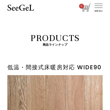
0
MENU
PRODUCTS
商品ラインナップ
低温・間接式床暖房対応 WIDE90