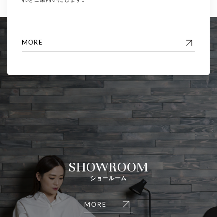
MORE
SHOWROOM
ショールーム
MORE