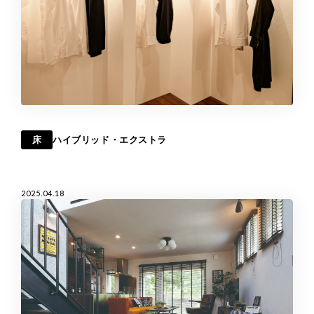
床
ハイブリッド・エクストラ
2025.04.18