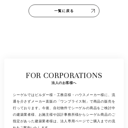
一覧に戻る
FOR CORPORATIONS
法人のお客様へ
シーゲルではビルダー様・工務店様・ハウスメーカー様に、流
通を介さずメーカー直販の「ワンプライス制」で商品の販売を
行っております。今後、自社物件でシーゲルの商品をご検討中
の建築業者様、お施主様や設計事務所様からシーゲル商品のご
指定があった建築業者様は、法人専用ページでご購入までの流
れをご案内いたします。