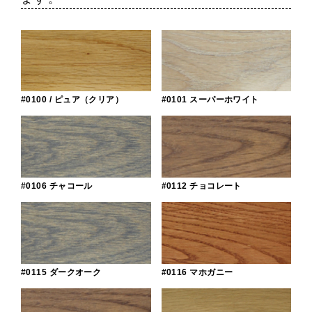
#0100 / ピュア（クリア）
#0101 スーパーホワイト
#0106 チャコール
#0112 チョコレート
#0115 ダークオーク
#0116 マホガニー