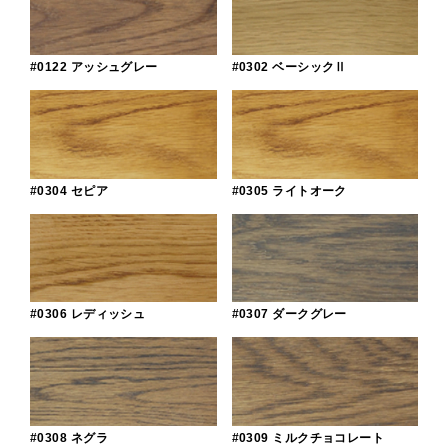
#0122 アッシュグレー
#0302 ベーシックⅡ
#0304 セピア
#0305 ライトオーク
#0306 レディッシュ
#0307 ダークグレー
#0308 ネグラ
#0309 ミルクチョコレート