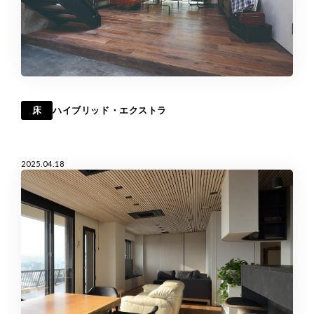
床
ハイブリッド・エクストラ
2025.04.18