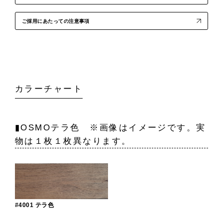
ご採用にあたっての注意事項
カラーチャート
▮OSMOテラ色 ※画像はイメージです。実
物は１枚１枚異なります。
#4001 テラ色