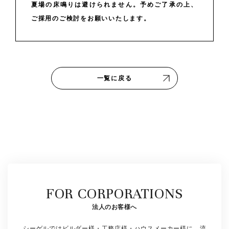
夏場の床鳴りは避けられません。予めご了承の上、
ご採用のご検討をお願いいたします。
一覧に戻る
FOR CORPORATIONS
法人のお客様へ
シーゲルではビルダー様・工務店様・ハウスメーカー様に、流