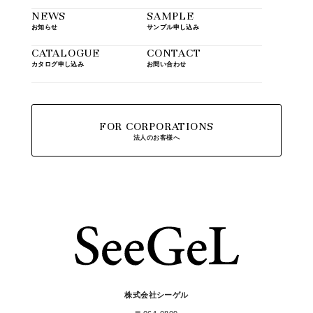
NEWS
SAMPLE
お知らせ
サンプル申し込み
CATALOGUE
CONTACT
カタログ申し込み
お問い合わせ
FOR CORPORATIONS
法人のお客様へ
株式会社シーゲル