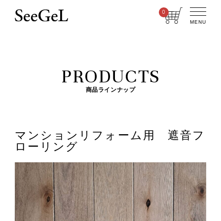
0
MENU
PRODUCTS
商品ラインナップ
マンションリフォーム用 遮音フ
ローリング