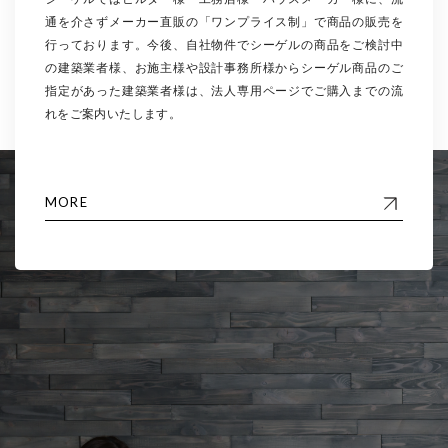
通を介さずメーカー直販の「ワンプライス制」で商品の販売を
行っております。今後、自社物件でシーゲルの商品をご検討中
の建築業者様、お施主様や設計事務所様からシーゲル商品のご
指定があった建築業者様は、法人専用ページでご購入までの流
れをご案内いたします。
MORE