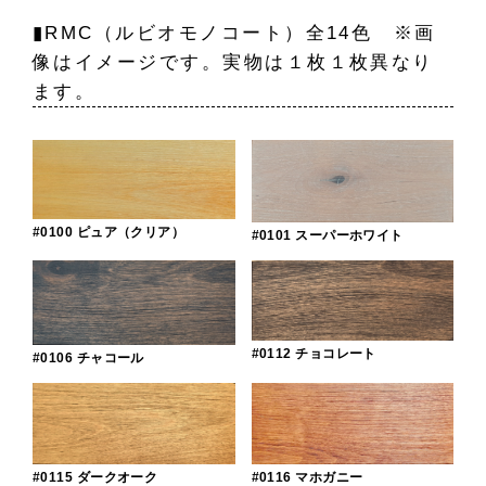
▮RMC（ルビオモノコート）全14色 ※画
像はイメージです。実物は１枚１枚異なり
ます。
#0100 ピュア（クリア）
#0101 スーパーホワイト
#0112 チョコレート
#0106 チャコール
#0115 ダークオーク
#0116 マホガニー