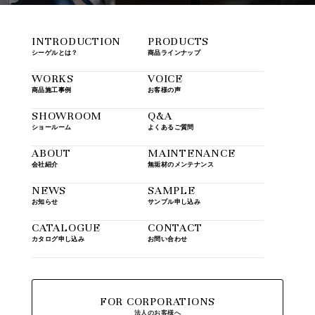
INTRODUCTION
PRODUCTS
シーゲルとは？
商品ラインナップ
WORKS
VOICE
商品施工事例
お客様の声
SHOWROOM
Q&A
ショールーム
よくあるご質問
ABOUT
MAINTENANCE
会社紹介
無垢材のメンテナンス
NEWS
SAMPLE
お知らせ
サンプル申し込み
CATALOGUE
CONTACT
カタログ申し込み
お問い合わせ
FOR CORPORATIONS
法人のお客様へ