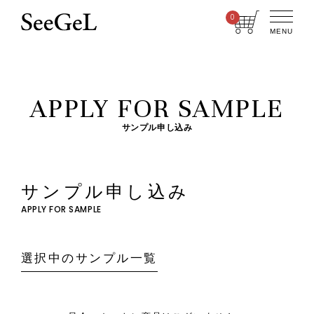
0
MENU
APPLY FOR SAMPLE
サンプル申し込み
サンプル申し込み
APPLY FOR SAMPLE
選択中のサンプル一覧