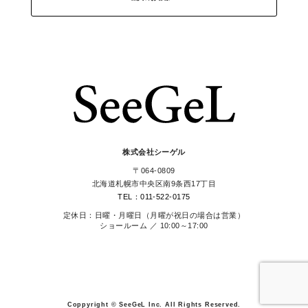
株式会社シーゲル
〒064-0809
北海道札幌市中央区南9条西17丁目
TEL：011-522-0175
定休日：日曜・月曜日（月曜が祝日の場合は営業）
ショールーム ／ 10:00～17:00
Coppyright © SeeGeL Inc. All Rights Reserved.