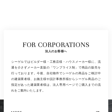
FOR CORPORATIONS
法人のお客様へ
シーゲルではビルダー様・工務店様・ハウスメーカー様に、流
通を介さずメーカー直販の「ワンプライス制」で商品の販売を
行っております。今後、自社物件でシーゲルの商品をご検討中
の建築業者様、お施主様や設計事務所様からシーゲル商品のご
指定があった建築業者様は、法人専用ページでご購入までの流
れをご案内いたします。