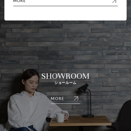
MORE
SHOWROOM
ショールーム
MORE