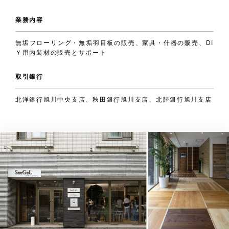
業務内容
無垢フローリング・無垢羽目板の販売、家具・什器の販売、DI
Ｙ用内装材の販売とサポート
取引銀行
北洋銀行旭川中央支店、秋田銀行旭川支店、北陸銀行旭川支店