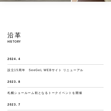
沿革
HISTORY
2024. 4
設立15周年 SeeGeL WEBサイト リニューアル
2023. 8
札幌ショールーム初となるトークイベントを開催
2023. 7