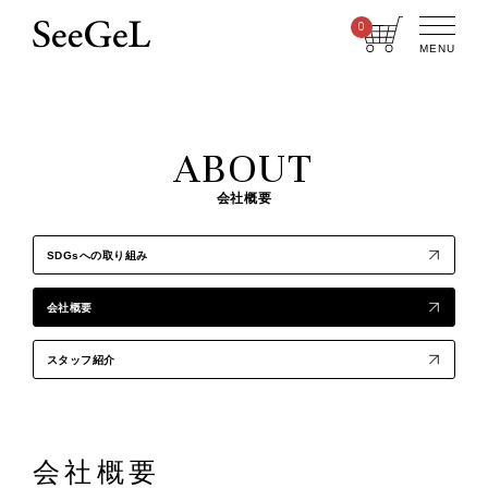
0
MENU
ABOUT
会社概要
SDGsへの取り組み
会社概要
スタッフ紹介
会社概要