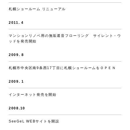
札幌ショールーム リニューアル
2011. 4
マンションリノベ用の無垢遮音フローリング サイレント・ウ
ッドを発売開始
2009. 8
札幌市中央区南9条西17丁目に札幌ショールームをＯＰＥＮ
2009. 1
インターネット発売を開始
2008.10
SeeGeL WEBサイトを開設