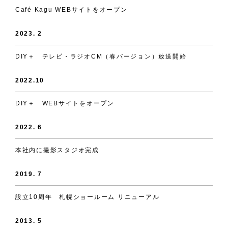
Café Kagu WEBサイトをオープン
2023. 2
DIY＋ テレビ・ラジオCM（春バージョン）放送開始
2022.10
DIY＋ WEBサイトをオープン
2022. 6
本社内に撮影スタジオ完成
2019. 7
設立10周年 札幌ショールーム リニューアル
2013. 5