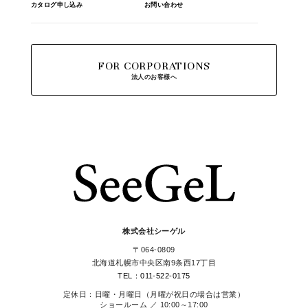
カタログ申し込み
お問い合わせ
FOR CORPORATIONS
法人のお客様へ
株式会社シーゲル
〒064-0809
北海道札幌市中央区南9条西17丁目
TEL：011-522-0175
定休日：日曜・月曜日（月曜が祝日の場合は営業）
ショールーム ／ 10:00～17:00