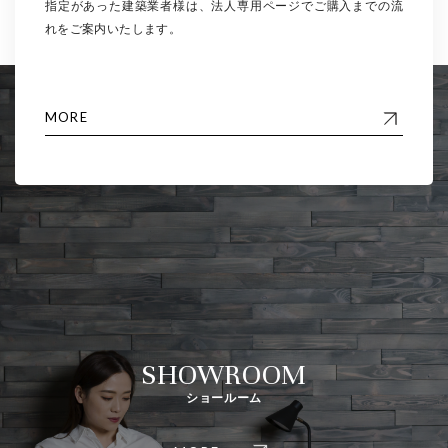
指定があった建築業者様は、法人専用ページでご購入までの流
れをご案内いたします。
MORE
SHOWROOM
ショールーム