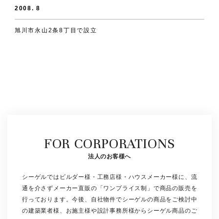
2008. 8
旭川市永山2条8丁目で設立
FOR CORPORATIONS
法人のお客様へ
シーゲルではビルダー様・工務店様・ハウスメーカー様に、流
通を介さずメーカー直販の「ワンプライス制」で商品の販売を
行っております。今後、自社物件でシーゲルの商品をご検討中
の建築業者様、お施主様や設計事務所様からシーゲル商品のご